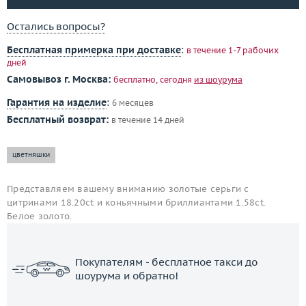
Остались вопросы?
Бесплатная примерка при доставке
:
в течение 1-7 рабочих
дней
Самовывоз г. Москва:
бесплатно, сегодня
из шоурума
Гарантия на изделие
:
6 месяцев
Бесплатный возврат:
в течение 14 дней
цветняшки
Представляем вашему вниманию золотые серьги с
цитринами 18.20ct и коньячными бриллиантами 1.58ct.
Белое золото.
Покупателям - бесплатное такси до
шоурума и обратно!
ЗАКАЗАТЬ ТАКСИ