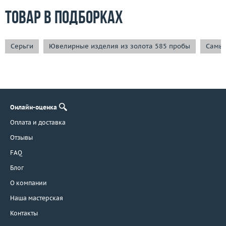
Товар в подборках
Серьги
Ювелирные изделия из золота 585 пробы
Самые
Онлайн-оценка
Оплата и доставка
Отзывы
FAQ
Блог
О компании
Наша мастерская
Контакты