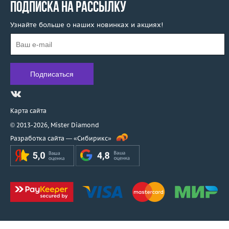
ПОДПИСКА НА РАССЫЛКУ
Узнайте больше о наших новинках и акциях!
Карта сайта
© 2013-2026,
Mister Diamond
Разработка сайта —
«Сибирикс»