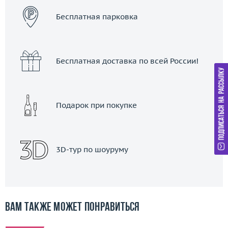
Бесплатная парковка
Бесплатная доставка по всей России!
Подарок при покупке
3D-тур по шоуруму
Вам также может понравиться