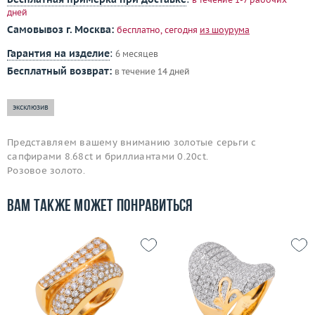
дней
Самовывоз г. Москва:
бесплатно, сегодня
из шоурума
Гарантия на изделие
:
6 месяцев
Бесплатный возврат:
в течение 14 дней
эксклюзив
Представляем вашему вниманию золотые серьги с
сапфирами 8.68ct и бриллиантами 0.20ct.
Розовое золото.
Вам также может понравиться