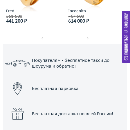
Fred
Incognito
551 500
767 500
441 200 ₽
614 000 ₽
Покупателям - бесплатное такси до
шоурума и обратно!
ЗАКАЗАТЬ ТАКСИ
Бесплатная парковка
Бесплатная доставка по всей России!