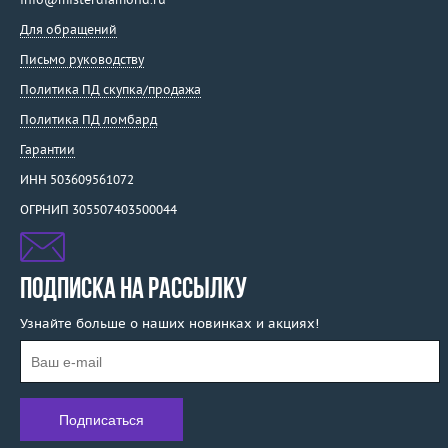
Для обращений
Письмо руководству
Политика ПД скупка/продажа
Политика ПД ломбард
Гарантии
ИНН 503609561072
ОГРНИП 305507403500044
ПОДПИСКА НА РАССЫЛКУ
Узнайте больше о наших новинках и акциях!