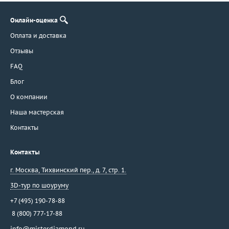
Онлайн-оценка
Оплата и доставка
Отзывы
FAQ
Блог
О компании
Наша мастерская
Контакты
Контакты
г. Москва
,
Тихвинский пер., д. 7, стр. 1.
3D-тур по шоуруму
+7 (495) 190-78-88
8 (800) 777-17-88
info@misterdiamond.ru