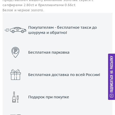
сапфирами 2.80ct и бриллиантами 0.66ct.
Белое и черное золото.
Покупателям - бесплатное такси до
шоурума и обратно!
ЗАКАЗАТЬ ТАКСИ
Бесплатная парковка
Бесплатная доставка по всей России!
Подарок при покупке