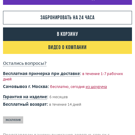
Забронировать на 24 часа
В корзину
Видео о компании
Остались вопросы?
Бесплатная примерка при доставке
:
в течение 1-7 рабочих
дней
Самовывоз г. Москва:
бесплатно, сегодня
из шоурума
Гарантия на изделие
:
6 месяцев
Бесплатный возврат:
в течение 14 дней
эксклюзив
Представляем вашему вниманию золотые серьги с