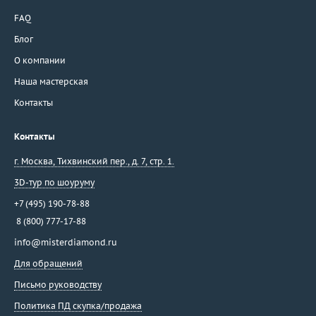
FAQ
Блог
О компании
Наша мастерская
Контакты
Контакты
г. Москва
,
Тихвинский пер., д. 7, стр. 1.
3D-тур по шоуруму
+7 (495) 190-78-88
8 (800) 777-17-88
info@misterdiamond.ru
Для обращений
Письмо руководству
Политика ПД скупка/продажа