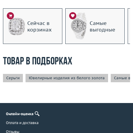
Сейчас в
Самые
корзинах
выгодные
Товар в подборках
Серьги
Ювелирные изделия из белого золота
Самые вы
Онлайн-оценка
Оплата и доставка
Отзывы