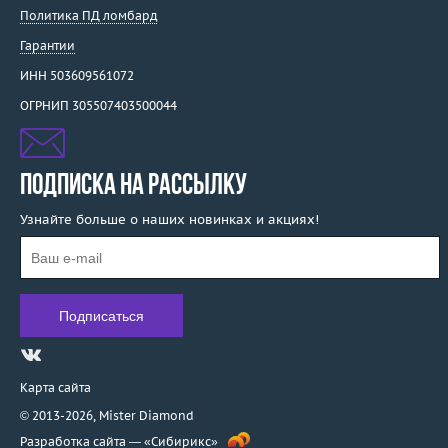
Политика ПД ломбард
Гарантии
ИНН 503609561072
ОГРНИП 305507403500044
ПОДПИСКА НА РАССЫЛКУ
Узнайте больше о наших новинках и акциях!
Карта сайта
© 2013-2026,
Mister Diamond
Разработка сайта —
«Сибирикс»