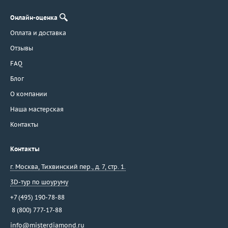
Онлайн-оценка
Оплата и доставка
Отзывы
FAQ
Блог
О компании
Наша мастерская
Контакты
Контакты
г. Москва
,
Тихвинский пер., д. 7, стр. 1.
3D-тур по шоуруму
+7 (495) 190-78-88
8 (800) 777-17-88
info@misterdiamond.ru