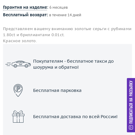
Гарантия на изделие
:
6 месяцев
Бесплатный возврат:
в течение 14 дней
Представляем вашему вниманию золотые серьги с рубинами
1.80ct и бриллиантами 0.01ct.
Красное золото.
Покупателям - бесплатное такси до
шоурума и обратно!
ЗАКАЗАТЬ ТАКСИ
Бесплатная парковка
Бесплатная доставка по всей России!