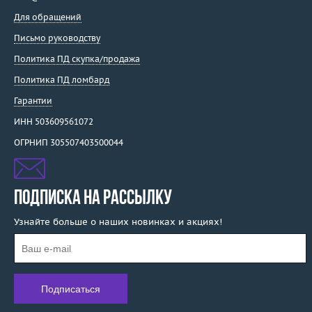
Для обращений
Письмо руководству
Политика ПД скупка/продажа
Политика ПД ломбард
Гарантии
ИНН 503609561072
ОГРНИП 305507403500044
ПОДПИСКА НА РАССЫЛКУ
Узнайте больше о наших новинках и акциях!