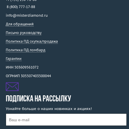
8 (800) 777-17-88
info@misterdiamond.ru
Для обращений
Письмо руководству
Политика ПД скупка/продажа
Политика ПД ломбард
Гарантии
ИНН 503609561072
ОГРНИП 305507403500044
ПОДПИСКА НА РАССЫЛКУ
Узнайте больше о наших новинках и акциях!