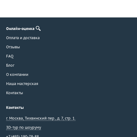
Онлайн-оценка
Оплата и доставка
Отзывы
FAQ
Блог
О компании
Наша мастерская
Контакты
Контакты
г. Москва
,
Тихвинский пер., д. 7, стр. 1.
3D-тур по шоуруму
+7 (495) 190-78-88