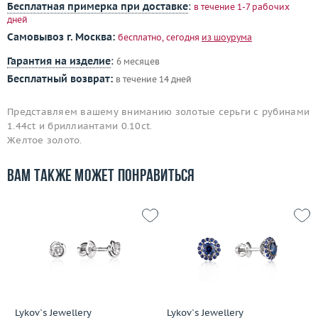
Бесплатная примерка при доставке
:
в течение 1-7 рабочих
дней
Самовывоз г. Москва:
бесплатно, сегодня
из шоурума
Гарантия на изделие
:
6 месяцев
Бесплатный возврат:
в течение 14 дней
Представляем вашему вниманию золотые серьги с рубинами
1.44ct и бриллиантами 0.10ct.
Желтое золото.
Вам также может понравиться
Lykov`s Jewellery
Lykov`s Jewellery