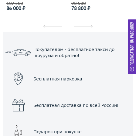
107 500
98 500
86 000 ₽
78 800 ₽
Покупателям - бесплатное такси до
шоурума и обратно!
ЗАКАЗАТЬ ТАКСИ
Бесплатная парковка
Бесплатная доставка по всей России!
Подарок при покупке