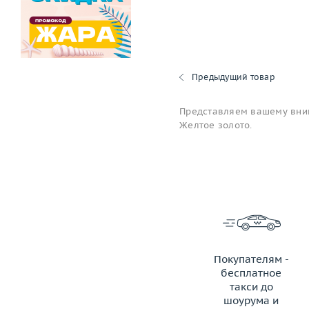
Предыдущий товар
Представляем вашему вним
Желтое золото.
Покупателям -
бесплатное
такси до
шоурума и