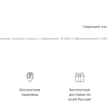
Следующий тов
анию золотые серьги с кораллами 45.00ct и бриллиантами 1.08
Бесплатная
Бесплатная
парковка
доставка по
всей России!