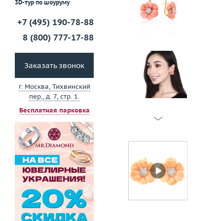
3D-тур по шоуруму
+7 (495) 190-78-88
8 (800) 777-17-88
Заказать звонок
г. Москва, Тихвинский
пер., д. 7, стр. 1.
Бесплатная парковка