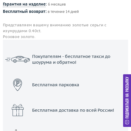
Гарантия на изделие
:
6 месяцев
Бесплатный возврат:
в течение 14 дней
Представляем вашему вниманию золотые серьги с
изумрудами 0.40ct.
Розовое золото.
Покупателям - бесплатное такси до
шоурума и обратно!
ЗАКАЗАТЬ ТАКСИ
Бесплатная парковка
Бесплатная доставка по всей России!