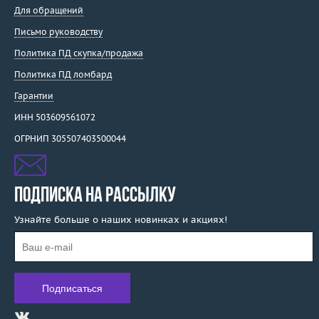
Для обращений
Письмо руководству
Политика ПД скупка/продажа
Политика ПД ломбард
Гарантии
ИНН 503609561072
ОГРНИП 305507403500044
ПОДПИСКА НА РАССЫЛКУ
Узнайте больше о наших новинках и акциях!