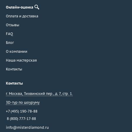
Онлайн-оценка
Оплата и доставка
Отзывы
FAQ
Блог
О компании
Наша мастерская
Контакты
Контакты
г. Москва
,
Тихвинский пер., д. 7, стр. 1.
3D-тур по шоуруму
+7 (495) 190-78-88
8 (800) 777-17-88
info@misterdiamond.ru