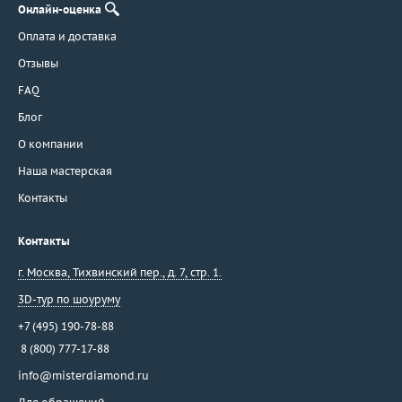
Онлайн-оценка
Оплата и доставка
Отзывы
FAQ
Блог
О компании
Наша мастерская
Контакты
Контакты
г. Москва
,
Тихвинский пер., д. 7, стр. 1.
3D-тур по шоуруму
+7 (495) 190-78-88
8 (800) 777-17-88
info@misterdiamond.ru