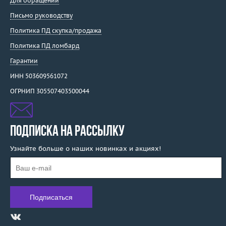
Для обращений
Письмо руководству
Политика ПД скупка/продажа
Политика ПД ломбард
Гарантии
ИНН 503609561072
ОГРНИП 305507403500044
ПОДПИСКА НА РАССЫЛКУ
Узнайте больше о наших новинках и акциях!