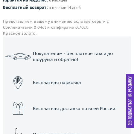
Гарантия на изделие
:
6 месяцев
Бесплатный возврат:
в течение 14 дней
Представляем вашему вниманию золотые серьги с
бриллиантами 0.04ct и сапфирами 0.70ct.
Красное золото.
Покупателям - бесплатное такси до
шоурума и обратно!
ЗАКАЗАТЬ ТАКСИ
Бесплатная парковка
Бесплатная доставка по всей России!