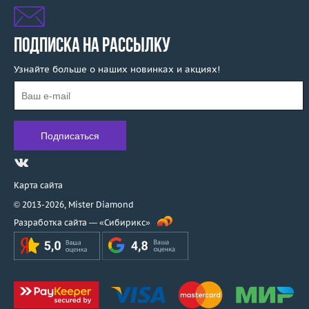
ПОДПИСКА НА РАССЫЛКУ
Узнайте больше о наших новинках и акциях!
Карта сайта
© 2013-2026,
Mister Diamond
Разработка сайта —
«Сибирикс»