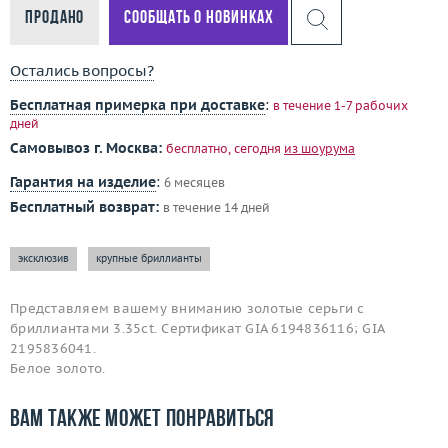
Продано
Сообщать о новинках
Остались вопросы?
Бесплатная примерка при доставке
:
в течение 1-7 рабочих
дней
Самовывоз г. Москва:
бесплатно, сегодня
из шоурума
Гарантия на изделие
:
6 месяцев
Бесплатный возврат:
в течение 14 дней
эксклюзив
крупные бриллианты
Представляем вашему вниманию золотые серьги с
бриллиантами 3.35ct. Сертификат GIA 6194836116; GIA
2195836041.
Белое золото.
Вам также может понравиться