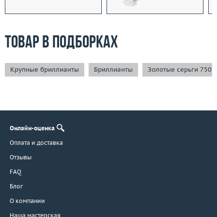
Товар в подборках
Крупные бриллианты
Бриллианты
Золотые серьги 750 
Онлайн-оценка
Оплата и доставка
Отзывы
FAQ
Блог
О компании
Наша мастерская