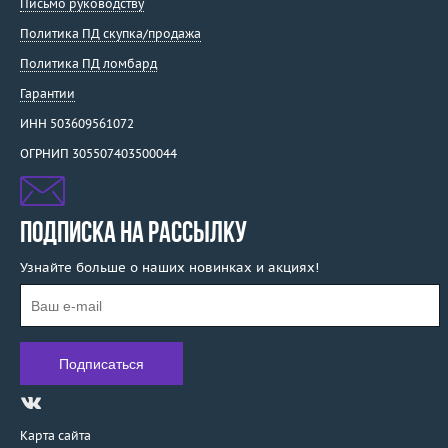
Письмо руководству
Политика ПД скупка/продажа
Политика ПД ломбард
Гарантии
ИНН 503609561072
ОГРНИП 305507403500044
ПОДПИСКА НА РАССЫЛКУ
Узнайте больше о наших новинках и акциях!
Карта сайта