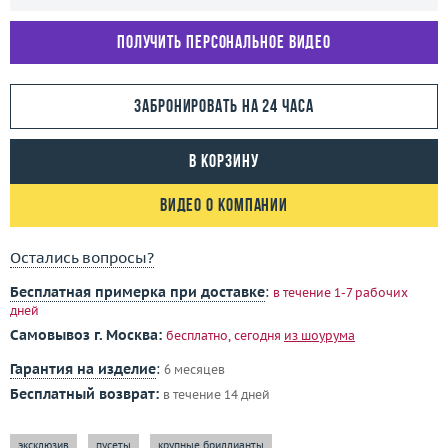
Получить персональное видео
Забронировать на 24 часа
В корзину
Видео о компании
Остались вопросы?
Бесплатная примерка при доставке
:
в течение 1-7 рабочих
дней
Самовывоз г. Москва:
бесплатно, сегодня
из шоурума
Гарантия на изделие
:
6 месяцев
Бесплатный возврат:
в течение 14 дней
эксклюзив
пусеты
крупные бриллианты