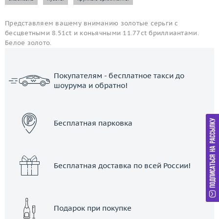
Представляем вашему вниманию золотые серьги с
бесцветными 8.51ct и коньячными 11.77ct бриллиантами.
Белое золото.
Покупателям - бесплатное такси до
шоурума и обратно!
ЗАКАЗАТЬ ТАКСИ
Бесплатная парковка
Бесплатная доставка по всей России!
Подарок при покупке