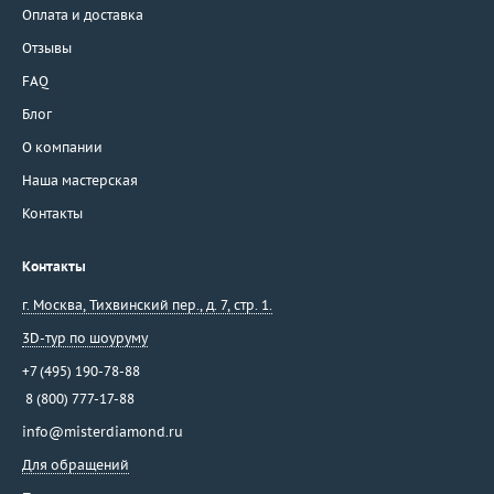
Оплата и доставка
Отзывы
FAQ
Блог
О компании
Наша мастерская
Контакты
Контакты
г. Москва
,
Тихвинский пер., д. 7, стр. 1.
3D-тур по шоуруму
+7 (495) 190-78-88
8 (800) 777-17-88
info@misterdiamond.ru
Для обращений