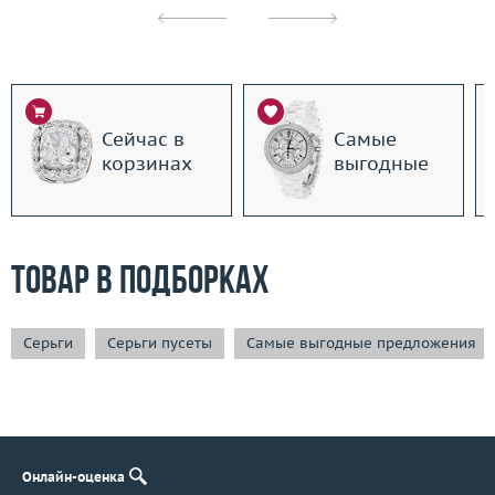
Сейчас в
Самые
корзинах
выгодные
Товар в подборках
Серьги
Серьги пусеты
Самые выгодные предложения
Онлайн-оценка