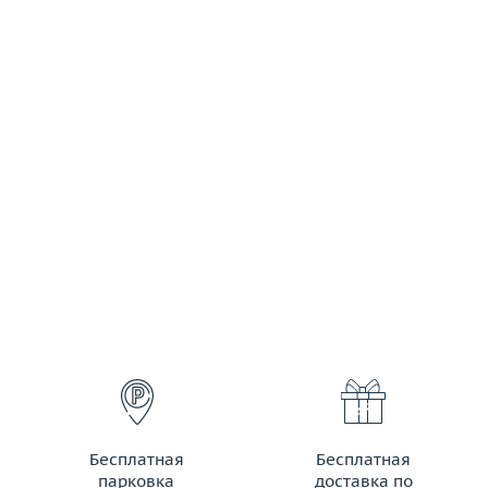
Бесплатная
Бесплатная
парковка
доставка по