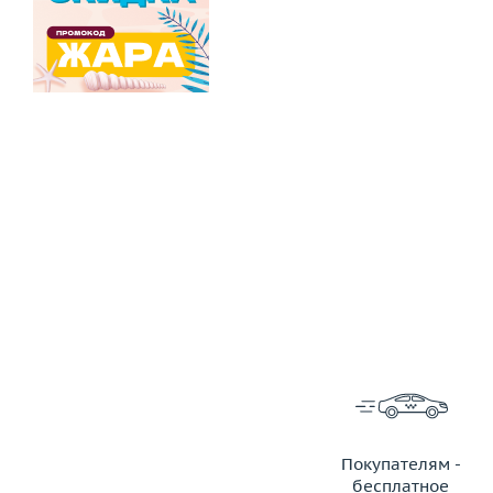
Покупателям -
бесплатное