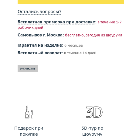
Остались вопросы?
Бесплатная примерка при доставке
:
в течение 1-7
рабочих дней
Самовывоз г. Москва:
бесплатно, сегодня
из шоурума
Гарантия на изделие
:
6 месяцев
Бесплатный возврат:
в течение 14 дней
эксклюзив
Подарок при
3D-тур по
покупке
шоуруму