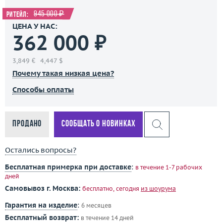
945 000 ₽
Ритейл:
ЦЕНА У НАС:
362 000 ₽
3,849 €
4,447 $
Почему такая низкая цена?
Способы оплаты
Продано
Сообщать о новинках
Остались вопросы?
Бесплатная примерка при доставке
:
в течение 1-7 рабочих
дней
Самовывоз г. Москва:
бесплатно, сегодня
из шоурума
Гарантия на изделие
:
6 месяцев
Бесплатный возврат:
в течение 14 дней