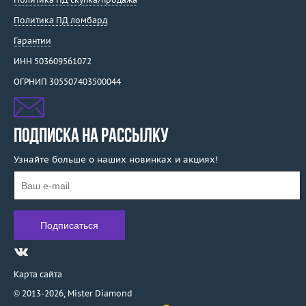
Политика ПД ломбард
Гарантии
ИНН 503609561072
ОГРНИП 305507403500044
ПОДПИСКА НА РАССЫЛКУ
Узнайте больше о наших новинках и акциях!
Карта сайта
© 2013-2026,
Mister Diamond