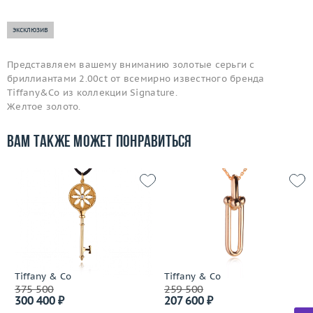
эксклюзив
Представляем вашему вниманию золотые серьги с
бриллиантами 2.00ct от всемирно известного бренда
Tiffany&Co из коллекции Signature.
Желтое золото.
Вам также может понравиться
Tiffany & Co
Tiffany & Co
375 500
259 500
300 400 ₽
207 600 ₽