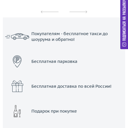
Покупателям - бесплатное такси до
шоурума и обратно!
ЗАКАЗАТЬ ТАКСИ
Бесплатная парковка
Бесплатная доставка по всей России!
Подарок при покупке