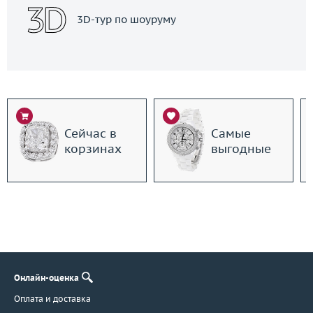
3D-тур по шоуруму
Сейчас в
Самые
корзинах
выгодные
Онлайн-оценка
Оплата и доставка