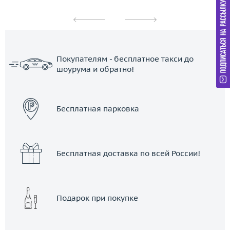
Покупателям - бесплатное такси до
шоурума и обратно!
ЗАКАЗАТЬ ТАКСИ
Бесплатная парковка
Бесплатная доставка по всей России!
Подарок при покупке