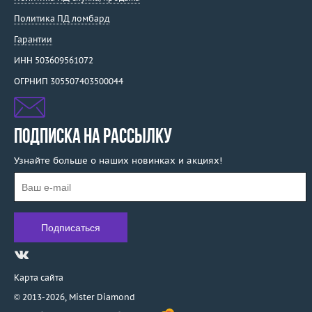
Политика ПД ломбард
Гарантии
ИНН 503609561072
ОГРНИП 305507403500044
ПОДПИСКА НА РАССЫЛКУ
Узнайте больше о наших новинках и акциях!
Карта сайта
© 2013-2026,
Mister Diamond