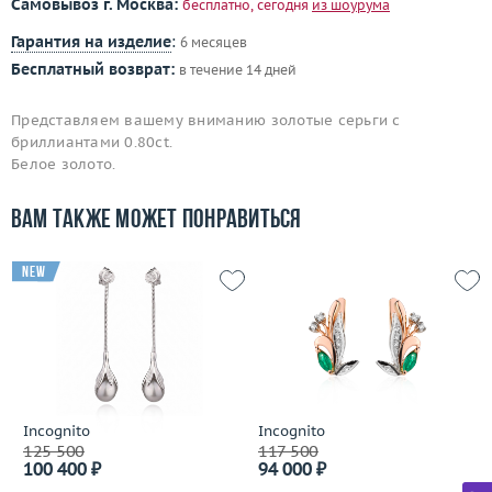
Самовывоз г. Москва:
бесплатно, сегодня
из шоурума
Гарантия на изделие
:
6 месяцев
Бесплатный возврат:
в течение 14 дней
Представляем вашему вниманию золотые серьги с
бриллиантами 0.80ct.
Белое золото.
Вам также может понравиться
new
Incognito
Incognito
125 500
117 500
100 400 ₽
94 000 ₽