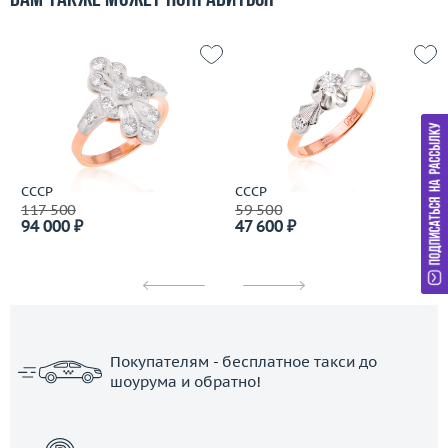
Вам также может понравиться
СССР
СССР
117 500
59 500
94 000 ₽
47 600 ₽
Покупателям - бесплатное такси до
шоурума и обратно!
ЗАКАЗАТЬ ТАКСИ