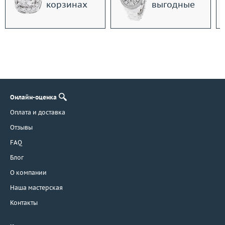
корзинах
выгодные
Онлайн-оценка
Оплата и доставка
Отзывы
FAQ
Блог
О компании
Наша мастерская
Контакты