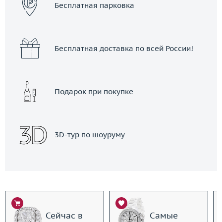
Бесплатная парковка
Бесплатная доставка по всей России!
Подарок при покупке
3D-тур по шоуруму
Сейчас в
Самые