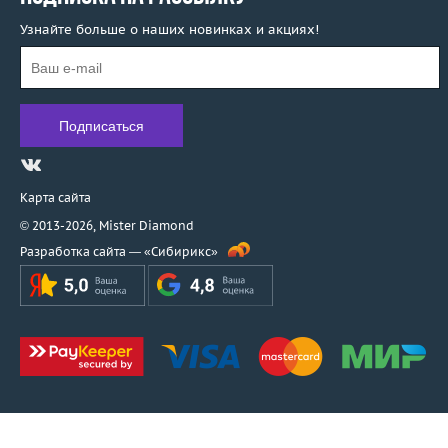
Узнайте больше о наших новинках и акциях!
Карта сайта
© 2013-2026,
Mister Diamond
Разработка сайта —
«Сибирикс»