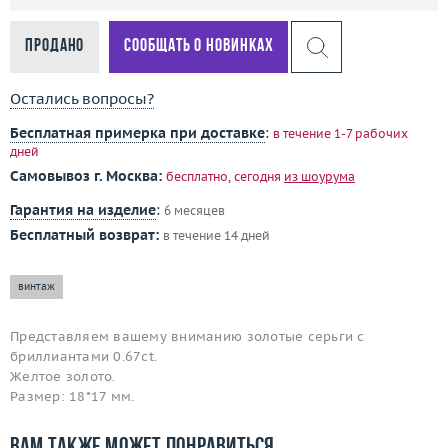
Продано
Сообщать о новинках
Остались вопросы?
Бесплатная примерка при доставке
:
в течение 1-7 рабочих
дней
Самовывоз г. Москва:
бесплатно, сегодня
из шоурума
Гарантия на изделие
:
6 месяцев
Бесплатный возврат:
в течение 14 дней
винтаж
Представляем вашему вниманию золотые серьги с
бриллиантами 0.67ct.
Желтое золото.
Размер: 18*17 мм.