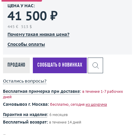
ЦЕНА У НАС:
41 500 ₽
445 €
513 $
Почему такая низкая цена?
Способы оплаты
Продано
Сообщать о новинках
Остались вопросы?
Бесплатная примерка при доставке
:
в течение 1-7 рабочих
дней
Самовывоз г. Москва:
бесплатно, сегодня
из шоурума
Гарантия на изделие
:
6 месяцев
Бесплатный возврат:
в течение 14 дней