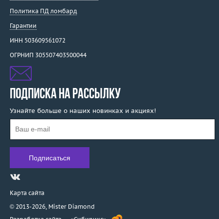
Политика ПД ломбард
Гарантии
ИНН 503609561072
ОГРНИП 305507403500044
ПОДПИСКА НА РАССЫЛКУ
Узнайте больше о наших новинках и акциях!
Карта сайта
© 2013-2026,
Mister Diamond