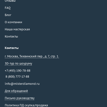
Отзывы
FAQ
Блог
О компании
Наша мастерская
Контакты
Контакты
г. Москва
,
Тихвинский пер., д. 7, стр. 1.
3D-тур по шоуруму
+7 (495) 190-78-88
8 (800) 777-17-88
info@misterdiamond.ru
Для обращений
Письмо руководству
Политика ПД скупка/продажа