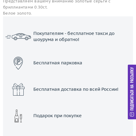
Представляем вашему вниманию золотые серьги с
бриллиантами 0.30ct.
Белое золото.
Покупателям - бесплатное такси до
шоурума и обратно!
ЗАКАЗАТЬ ТАКСИ
Бесплатная парковка
Бесплатная доставка по всей России!
Подарок при покупке