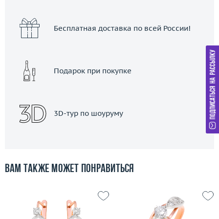
Бесплатная доставка по всей России!
Подарок при покупке
3D-тур по шоуруму
Вам также может понравиться