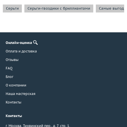
Серьги
Серьги-гвоздики с бриллиантами
Самые выгодн
Онлайн-оценка
Оплата и доставка
Отзывы
FAQ
Блог
О компании
Наша мастерская
Контакты
Контакты
г. Москва
,
Тихвинский пер., д. 7, стр. 1.