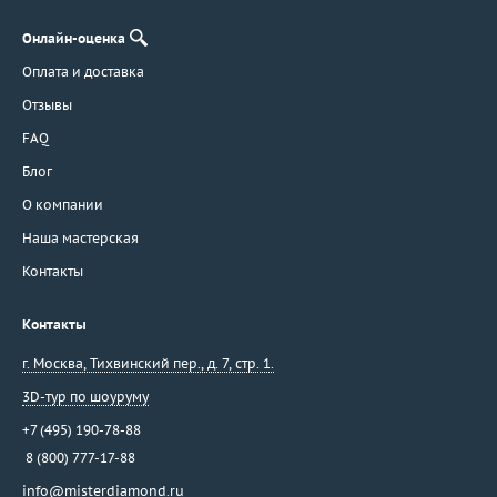
Онлайн-оценка
Оплата и доставка
Отзывы
FAQ
Блог
О компании
Наша мастерская
Контакты
Контакты
г. Москва
,
Тихвинский пер., д. 7, стр. 1.
3D-тур по шоуруму
+7 (495) 190-78-88
8 (800) 777-17-88
info@misterdiamond.ru