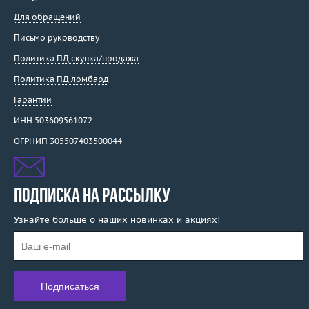
Для обращений
Письмо руководству
Политика ПД скупка/продажа
Политика ПД ломбард
Гарантии
ИНН 503609561072
ОГРНИП 305507403500044
ПОДПИСКА НА РАССЫЛКУ
Узнайте больше о наших новинках и акциях!