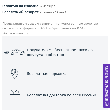
Гарантия на изделие
:
6 месяцев
Бесплатный возврат:
в течение 14 дней
Представляем вашему вниманию женственные золотые
серьги с сапфирами 3.30ct и бриллиантами 0.51ct.
Желтое золото.
Покупателям - бесплатное такси до
шоурума и обратно!
ЗАКАЗАТЬ ТАКСИ
Бесплатная парковка
Бесплатная доставка по всей России!