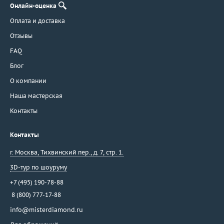
Онлайн-оценка
Оплата и доставка
Отзывы
FAQ
Блог
О компании
Наша мастерская
Контакты
Контакты
г. Москва
,
Тихвинский пер., д. 7, стр. 1.
3D-тур по шоуруму
+7 (495) 190-78-88
8 (800) 777-17-88
info@misterdiamond.ru