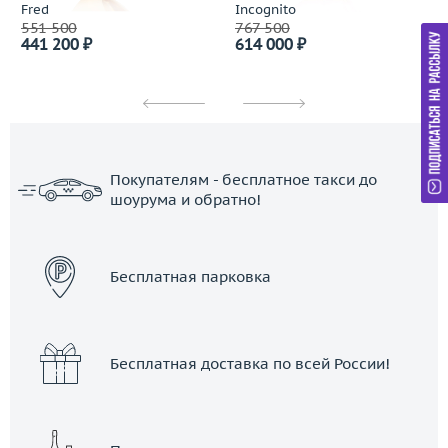
Fred
Incognito
551 500
767 500
441 200 ₽
614 000 ₽
Покупателям - бесплатное такси до
шоурума и обратно!
ЗАКАЗАТЬ ТАКСИ
Бесплатная парковка
Бесплатная доставка по всей России!