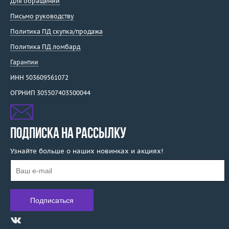
Для обращений
Письмо руководству
Политика ПД скупка/продажа
Политика ПД ломбард
Гарантии
ИНН 503609561072
ОГРНИП 305507403500044
ПОДПИСКА НА РАССЫЛКУ
Узнайте больше о наших новинках и акциях!