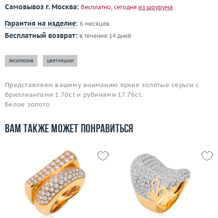
Самовывоз г. Москва:
бесплатно, сегодня
из шоурума
Гарантия на изделие
:
6 месяцев
Бесплатный возврат:
в течение 14 дней
эксклюзив
цветняшки
Представляем вашему вниманию яркие золотые серьги с
бриллиантами 1.70ct и рубинами 17.76ct.
Белое золото.
Вам также может понравиться