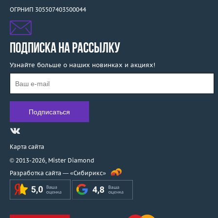
ОГРНИП 305507403500044
ПОДПИСКА НА РАССЫЛКУ
Узнайте больше о наших новинках и акциях!
Карта сайта
© 2013-2026,
Mister Diamond
Разработка сайта —
«Сибирикс»