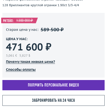
128 бриллиантов круглой огранки 1.90ct 3/3-4/4
1 300 000 ₽
Ритейл:
589 500 ₽
Старая цена у нас:
ЦЕНА У НАС:
471 600 ₽
5,061 €
5,827 $
Почему такая низкая цена?
Способы оплаты
Получить персональное видео
Забронировать на 24 часа