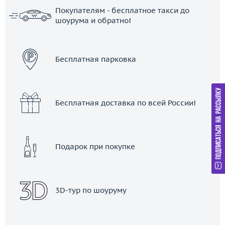
Покупателям - бесплатное такси до
шоурума и обратно!
ЗАКАЗАТЬ ТАКСИ
Бесплатная парковка
Бесплатная доставка по всей России!
Подарок при покупке
3D-тур по шоуруму