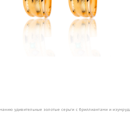
анию удивительные золотые серьги с бриллиантами и изумруд