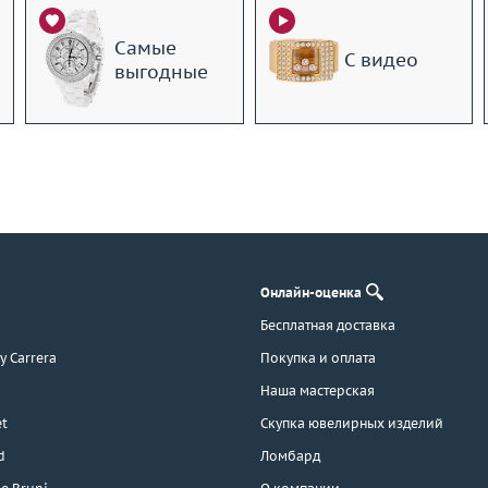
Самые
С видео
выгодные
Онлайн-оценка
Бесплатная доставка
 y Carrera
Покупка и оплата
Наша мастерская
t
Скупка ювелирных изделий
d
Ломбард