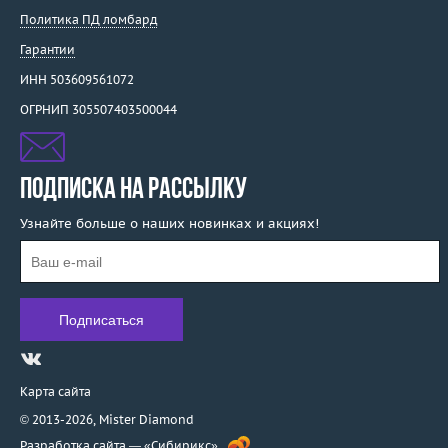
Политика ПД ломбард
Гарантии
ИНН 503609561072
ОГРНИП 305507403500044
ПОДПИСКА НА РАССЫЛКУ
Узнайте больше о наших новинках и акциях!
Карта сайта
© 2013-2026,
Mister Diamond
Разработка сайта —
«Сибирикс»