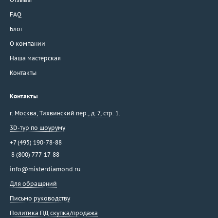
FAQ
Блог
О компании
Наша мастерская
Контакты
Контакты
г. Москва
,
Тихвинский пер., д. 7, стр. 1.
3D-тур по шоуруму
+7 (495) 190-78-88
8 (800) 777-17-88
info@misterdiamond.ru
Для обращений
Письмо руководству
Политика ПД скупка/продажа