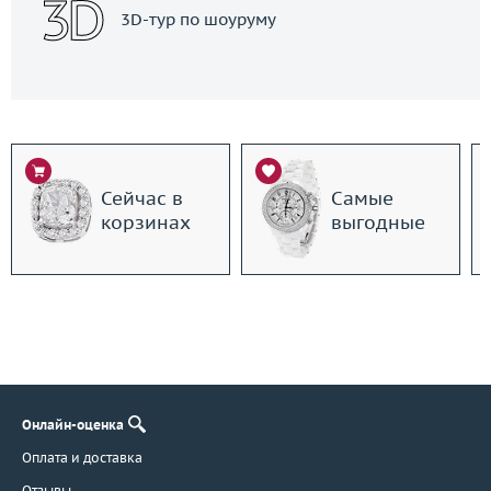
3D-тур по шоуруму
Сейчас в
Самые
корзинах
выгодные
Онлайн-оценка
Оплата и доставка
Отзывы