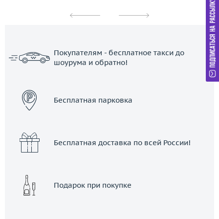
Покупателям - бесплатное такси до
шоурума и обратно!
ЗАКАЗАТЬ ТАКСИ
Бесплатная парковка
Бесплатная доставка по всей России!
Подарок при покупке