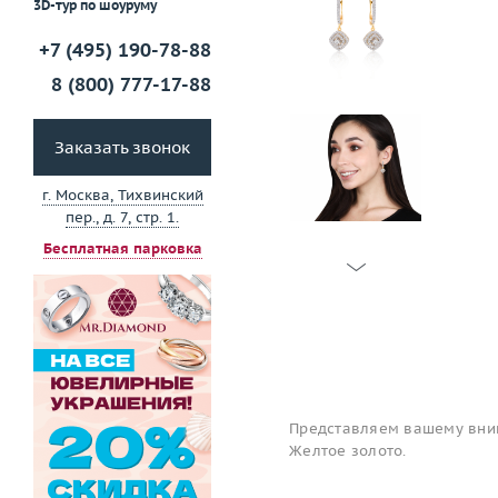
3D-тур по шоуруму
+7 (495) 190-78-88
8 (800) 777-17-88
Заказать звонок
г. Москва, Тихвинский
пер., д. 7, стр. 1.
Бесплатная парковка
Представляем вашему вним
Желтое золото.