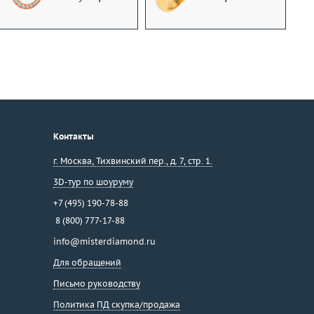
Контакты
г. Москва
,
Тихвинский пер., д. 7, стр. 1.
3D-тур по шоуруму
+7 (495) 190-78-88
8 (800) 777-17-88
info@misterdiamond.ru
Для обращений
Письмо руководству
Политика ПД скупка/продажа