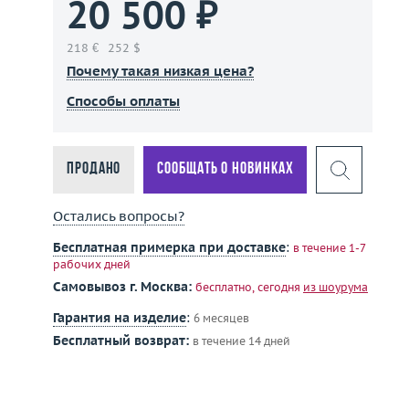
20 500 ₽
218 €
252 $
Почему такая низкая цена?
Способы оплаты
Продано
Сообщать о новинках
Остались вопросы?
Бесплатная примерка при доставке
:
в течение 1-7
рабочих дней
Самовывоз г. Москва:
бесплатно, сегодня
из шоурума
Гарантия на изделие
:
6 месяцев
Бесплатный возврат:
в течение 14 дней