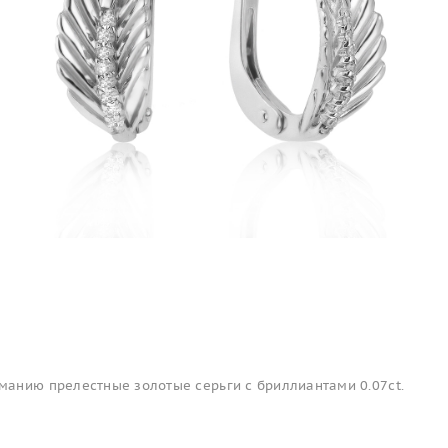
анию прелестные золотые серьги с бриллиантами 0.07ct.