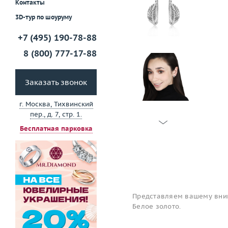
Контакты
3D-тур по шоуруму
+7 (495) 190-78-88
8 (800) 777-17-88
Заказать звонок
г. Москва, Тихвинский
пер., д. 7, стр. 1.
Бесплатная парковка
Представляем вашему вним
Белое золото.