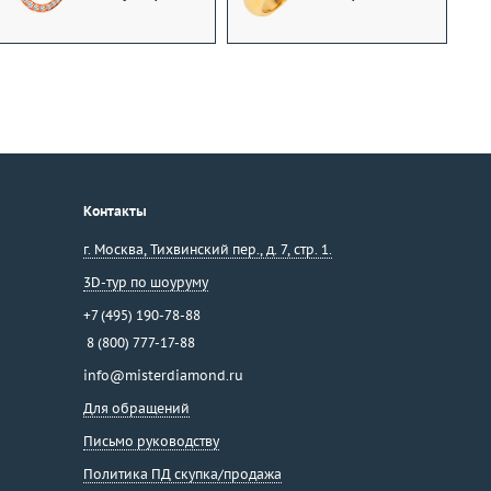
Контакты
г. Москва
,
Тихвинский пер., д. 7, стр. 1.
3D-тур по шоуруму
+7 (495) 190-78-88
8 (800) 777-17-88
info@misterdiamond.ru
Для обращений
Письмо руководству
Политика ПД скупка/продажа