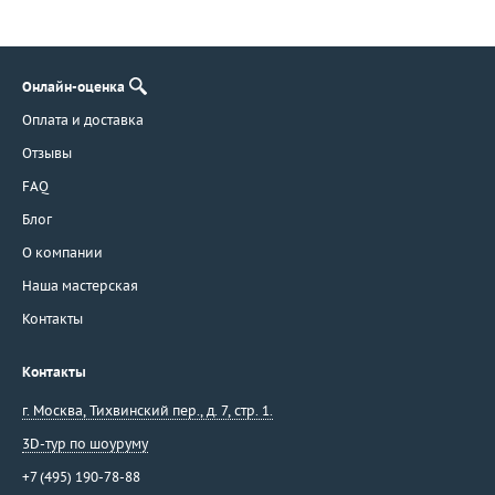
Онлайн-оценка
Оплата и доставка
Отзывы
FAQ
Блог
О компании
Наша мастерская
Контакты
Контакты
г. Москва
,
Тихвинский пер., д. 7, стр. 1.
3D-тур по шоуруму
+7 (495) 190-78-88