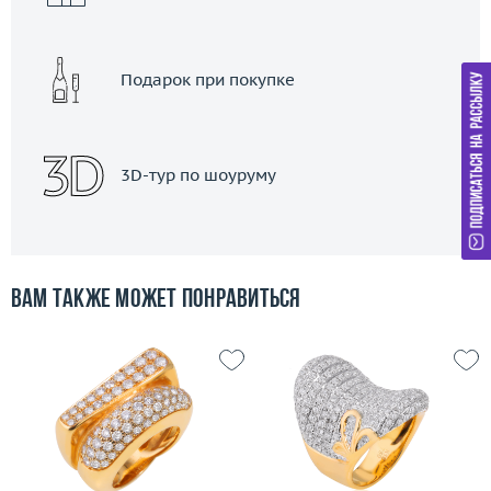
Подарок при покупке
3D-тур по шоуруму
Вам также может понравиться