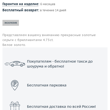
Гарантия на изделие
:
6 месяцев
Бесплатный возврат:
в течение 14 дней
эксклюзив
Представляем вашему вниманию прекрасные золотые
серьги с бриллиантами 4.73ct.
Белое золото.
Покупателям - бесплатное такси до
шоурума и обратно!
ЗАКАЗАТЬ ТАКСИ
Бесплатная парковка
Бесплатная доставка по всей России!