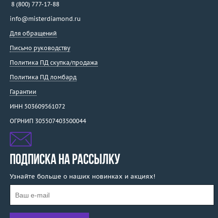
8 (800) 777-17-88
info@misterdiamond.ru
Для обращений
Письмо руководству
Политика ПД скупка/продажа
Политика ПД ломбард
Гарантии
ИНН 503609561072
ОГРНИП 305507403500044
ПОДПИСКА НА РАССЫЛКУ
Узнайте больше о наших новинках и акциях!