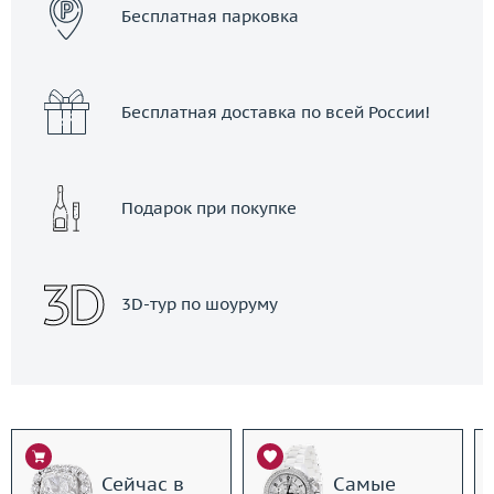
Бесплатная парковка
Бесплатная доставка по всей России!
Подарок при покупке
3D-тур по шоуруму
Сейчас в
Самые