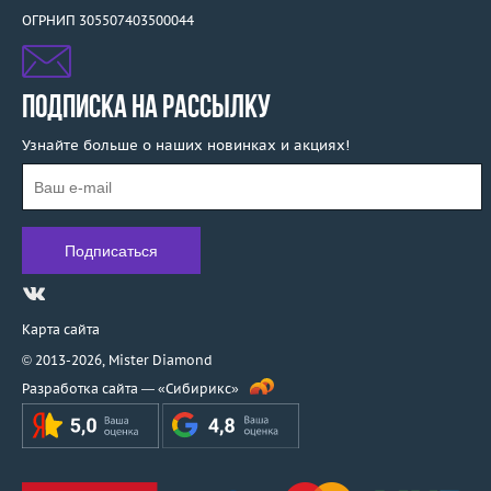
ОГРНИП 305507403500044
ПОДПИСКА НА РАССЫЛКУ
Узнайте больше о наших новинках и акциях!
Карта сайта
© 2013-2026,
Mister Diamond
Разработка сайта —
«Сибирикс»