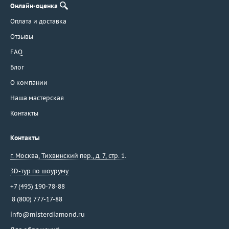
Онлайн-оценка
Оплата и доставка
Отзывы
FAQ
Блог
О компании
Наша мастерская
Контакты
Контакты
г. Москва
,
Тихвинский пер., д. 7, стр. 1.
3D-тур по шоуруму
+7 (495) 190-78-88
8 (800) 777-17-88
info@misterdiamond.ru