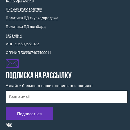
Для обращений
Письмо руководству
Политика ПД скупка/продажа
Политика ПД ломбард
Гарантии
ИНН 503609561072
ОГРНИП 305507403500044
ПОДПИСКА НА РАССЫЛКУ
Узнайте больше о наших новинках и акциях!