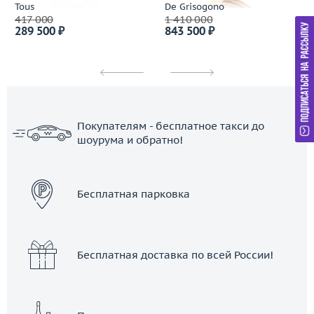
Tous
De Grisogono
417 000
1 410 000
289 500 ₽
843 500 ₽
Покупателям - бесплатное такси до
шоурума и обратно!
ЗАКАЗАТЬ ТАКСИ
Бесплатная парковка
Бесплатная доставка по всей России!