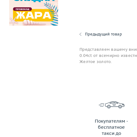
Предыдущий товар
Представляем вашему вни
0.04ct от всемирно извест
Желтое золото.
Покупателям -
бесплатное
такси до