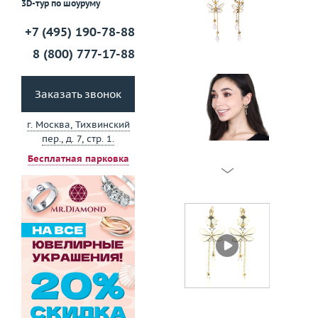
3D-тур по шоуруму
+7 (495) 190-78-88
8 (800) 777-17-88
Заказать звонок
г. Москва, Тихвинский
пер., д. 7, стр. 1.
Бесплатная парковка