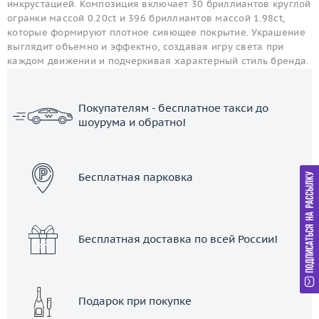
инкрустацией. Композиция включает 30 бриллиантов круглой
огранки массой 0.20ct и 396 бриллиантов массой 1.98ct,
которые формируют плотное сияющее покрытие. Украшение
выглядит объемно и эффектно, создавая игру света при
каждом движении и подчеркивая характерный стиль бренда.
Покупателям - бесплатное такси до
шоурума и обратно!
ЗАКАЗАТЬ ТАКСИ
Бесплатная парковка
Бесплатная доставка по всей России!
Подарок при покупке