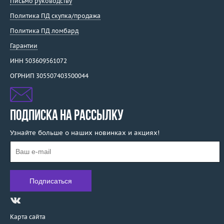
Письмо руководству
Политика ПД скупка/продажа
Политика ПД ломбард
Гарантии
ИНН 503609561072
ОГРНИП 305507403500044
ПОДПИСКА НА РАССЫЛКУ
Узнайте больше о наших новинках и акциях!
Карта сайта