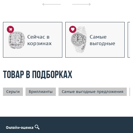
Сейчас в
Самые
корзинах
выгодные
Товар в подборках
Серьги
Бриллианты
Самые выгодные предложения
Онлайн-оценка