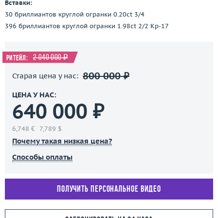
Вставки:
30 бриллиантов круглой огранки 0.20ct 3/4
396 бриллиантов круглой огранки 1.98ct 2/2 Кр-17
2 040 000 ₽
Ритейл:
800 000 ₽
Старая цена у нас:
ЦЕНА У НАС:
640 000 ₽
6,748 €
7,789 $
Почему такая низкая цена?
Способы оплаты
Получить персональное видео