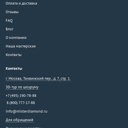
Оплата и доставка
Отзывы
FAQ
Блог
О компании
Наша мастерская
Контакты
Контакты
г. Москва
,
Тихвинский пер., д. 7, стр. 1.
3D-тур по шоуруму
+7 (495) 190-78-88
8 (800) 777-17-88
info@misterdiamond.ru
Для обращений