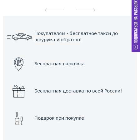
Покупателям - бесплатное такси до
шоурума и обратно!
ЗАКАЗАТЬ ТАКСИ
Бесплатная парковка
Бесплатная доставка по всей России!
Подарок при покупке