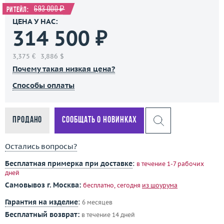
693 000 ₽
Ритейл:
ЦЕНА У НАС:
314 500 ₽
3,375 €
3,886 $
Почему такая низкая цена?
Способы оплаты
Продано
Сообщать о новинках
Остались вопросы?
Бесплатная примерка при доставке
:
в течение 1-7 рабочих
дней
Самовывоз г. Москва:
бесплатно, сегодня
из шоурума
Гарантия на изделие
:
6 месяцев
Бесплатный возврат:
в течение 14 дней