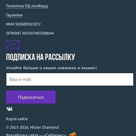
Политика ПД ломбард
Гарантии
ИНН 503609561072
ОГРНИП 305507403500044
ПОДПИСКА НА РАССЫЛКУ
Узнайте больше о наших новинках и акциях!
Карта сайта
© 2013-2026,
Mister Diamond
Разработка сайта —
«Сибирикс»