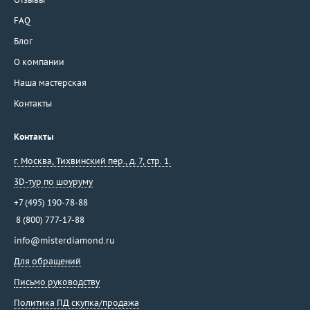
FAQ
Блог
О компании
Наша мастерская
Контакты
Контакты
г. Москва
,
Тихвинский пер., д. 7, стр. 1.
3D-тур по шоуруму
+7 (495) 190-78-88
8 (800) 777-17-88
info@misterdiamond.ru
Для обращений
Письмо руководству
Политика ПД скупка/продажа