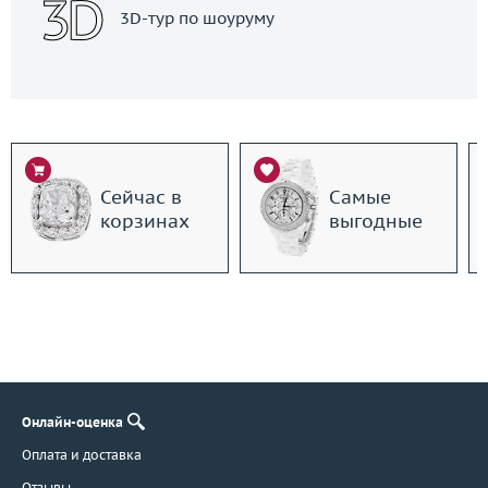
3D-тур по шоуруму
Сейчас в
Самые
корзинах
выгодные
Онлайн-оценка
Оплата и доставка
Отзывы