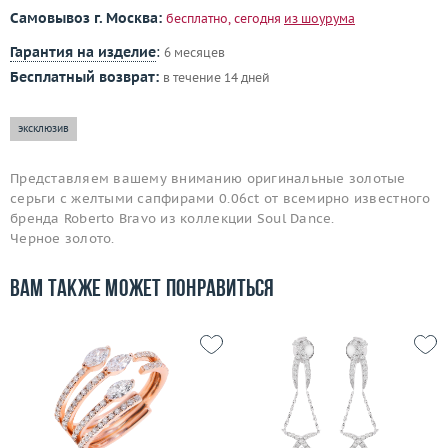
Самовывоз г. Москва:
бесплатно, сегодня
из шоурума
Гарантия на изделие
:
6 месяцев
Бесплатный возврат:
в течение 14 дней
эксклюзив
Представляем вашему вниманию оригинальные золотые
серьги с желтыми сапфирами 0.06ct от всемирно известного
бренда Roberto Bravo из коллекции Soul Dance.
Черное золото.
Вам также может понравиться