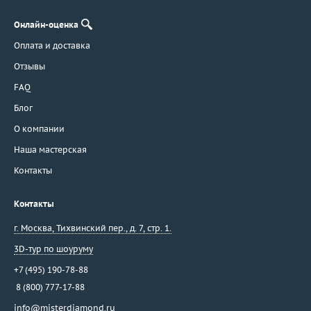
Онлайн-оценка
Оплата и доставка
Отзывы
FAQ
Блог
О компании
Наша мастерская
Контакты
Контакты
г. Москва
,
Тихвинский пер., д. 7, стр. 1.
3D-тур по шоуруму
+7 (495) 190-78-88
8 (800) 777-17-88
info@misterdiamond.ru