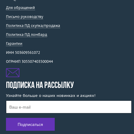
Для обращений
Письмо руководству
Политика ПД скупка/продажа
Политика ПД ломбард
Гарантии
ИНН 503609561072
ОГРНИП 305507403500044
ПОДПИСКА НА РАССЫЛКУ
Узнайте больше о наших новинках и акциях!