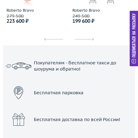
Roberto Bravo
Roberto Bravo
279 500
249 500
223 600 ₽
199 600 ₽
Покупателям - бесплатное такси до
шоурума и обратно!
ЗАКАЗАТЬ ТАКСИ
Бесплатная парковка
Бесплатная доставка по всей России!