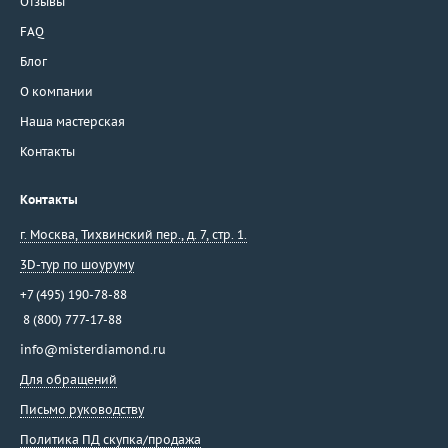
Отзывы
FAQ
Блог
О компании
Наша мастерская
Контакты
Контакты
г. Москва
,
Тихвинский пер., д. 7, стр. 1.
3D-тур по шоуруму
+7 (495) 190-78-88
8 (800) 777-17-88
info@misterdiamond.ru
Для обращений
Письмо руководству
Политика ПД скупка/продажа