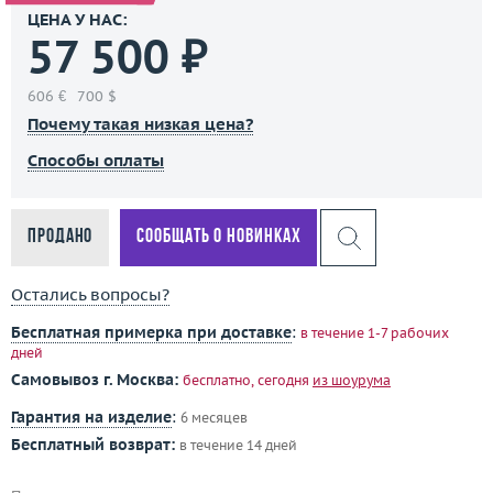
ЦЕНА У НАС:
57 500 ₽
606 €
700 $
Почему такая низкая цена?
Способы оплаты
Продано
Сообщать о новинках
Остались вопросы?
Бесплатная примерка при доставке
:
в течение 1-7 рабочих
дней
Самовывоз г. Москва:
бесплатно, сегодня
из шоурума
Гарантия на изделие
:
6 месяцев
Бесплатный возврат:
в течение 14 дней