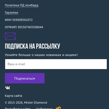
Политика ПД ломбард
Гарантии
ИНН 503609561072
ОГРНИП 305507403500044
ПОДПИСКА НА РАССЫЛКУ
Узнайте больше о наших новинках и акциях!
Карта сайта
© 2013-2026,
Mister Diamond
Разработка сайта —
«Сибирикс»