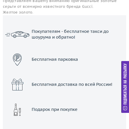
Представляем вашему вниманию оригинальные золотые
серьги от всемирно известного бренда Gucci.
Желтое золото.
Покупателям - бесплатное такси до
шоурума и обратно!
ЗАКАЗАТЬ ТАКСИ
Бесплатная парковка
Бесплатная доставка по всей России!
Подарок при покупке