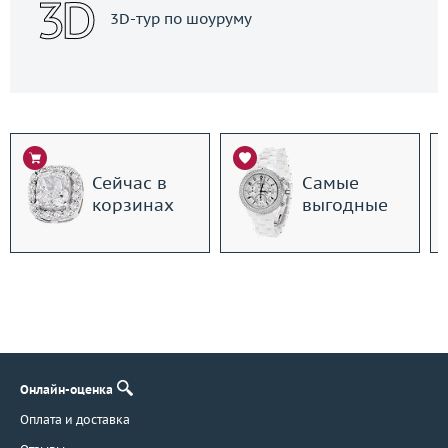
3D-тур по шоуруму
Сейчас в
Самые
корзинах
выгодные
Онлайн-оценка
Оплата и доставка