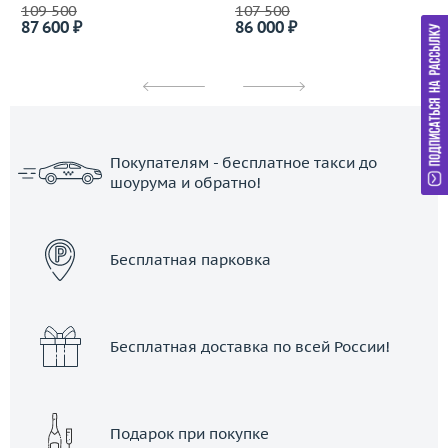
109 500
107 500
87 600 ₽
86 000 ₽
Покупателям - бесплатное такси до
шоурума и обратно!
ЗАКАЗАТЬ ТАКСИ
Бесплатная парковка
Бесплатная доставка по всей России!
Подарок при покупке