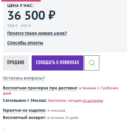
ЦЕНА У НАС:
36 500 ₽
388 €
448 $
Почему такая низкая цена?
Способы оплаты
Продано
Сообщать о новинках
Остались вопросы?
Бесплатная примерка при доставке
:
в течение 1-7 рабочих
дней
Самовывоз г. Москва:
бесплатно, сегодня
из шоурума
Гарантия на изделие
:
6 месяцев
Бесплатный возврат:
в течение 14 дней