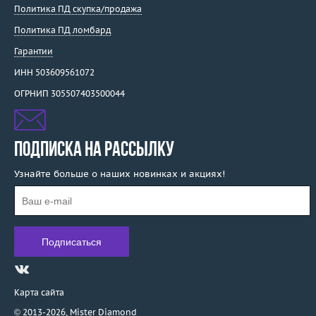
Политика ПД скупка/продажа
Политика ПД ломбард
Гарантии
ИНН 503609561072
ОГРНИП 305507403500044
ПОДПИСКА НА РАССЫЛКУ
Узнайте больше о наших новинках и акциях!
Карта сайта
© 2013-2026,
Mister Diamond