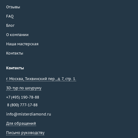
Отзывы
FAQ
Блог
О компании
Наша мастерская
Контакты
Контакты
г. Москва
,
Тихвинский пер., д. 7, стр. 1.
3D-тур по шоуруму
+7 (495) 190-78-88
8 (800) 777-17-88
info@misterdiamond.ru
Для обращений
Письмо руководству