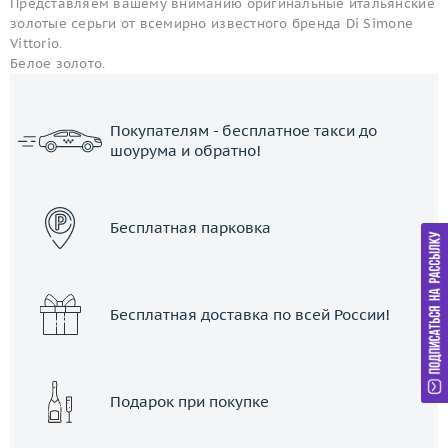
Представляем вашему вниманию оригинальные итальянские
золотые серьги от всемирно известного бренда Di Simone
Vittorio.
Белое золото.
Покупателям - бесплатное такси до
шоурума и обратно!
ЗАКАЗАТЬ ТАКСИ
Бесплатная парковка
Бесплатная доставка по всей России!
Подарок при покупке