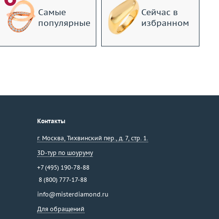
Самые
Сейчас в
популярные
избранном
Контакты
г. Москва
,
Тихвинский пер., д. 7, стр. 1.
3D-тур по шоуруму
+7 (495) 190-78-88
8 (800) 777-17-88
info@misterdiamond.ru
Для обращений