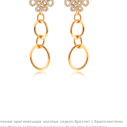
манию оригинальные золотые серьги-браслет с бриллиантами