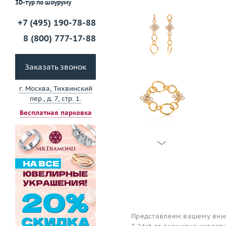
3D-тур по шоуруму
+7 (495) 190-78-88
8 (800) 777-17-88
Заказать звонок
г. Москва, Тихвинский
пер., д. 7, стр. 1.
Бесплатная парковка
Представляем вашему вни