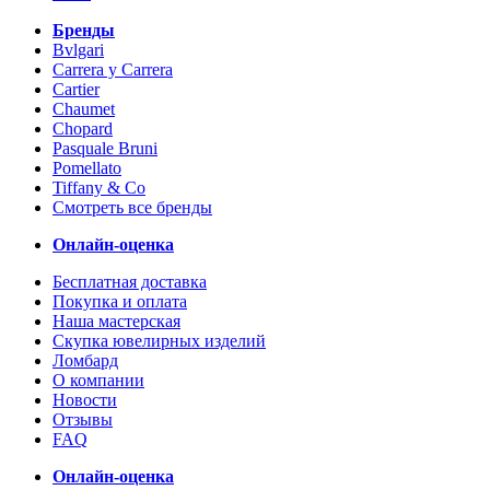
Бренды
Bvlgari
Carrera y Carrera
Cartier
Chaumet
Chopard
Pasquale Bruni
Pomellato
Tiffany & Co
Смотреть все бренды
Онлайн-оценка
Бесплатная доставка
Покупка и оплата
Наша мастерская
Скупка ювелирных изделий
Ломбард
О компании
Новости
Отзывы
FAQ
Онлайн-оценка