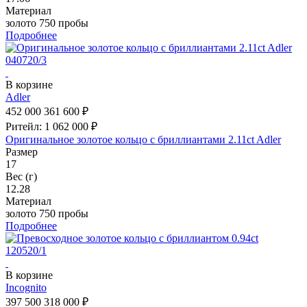
Материал
золото 750 пробы
Подробнее
В корзине
Adler
452 000
361 600 ₽
Ритейл: 1 062 000 ₽
Оригинальное золотое кольцо с бриллиантами 2.11ct Adler
Размер
17
Вес (г)
12.28
Материал
золото 750 пробы
Подробнее
В корзине
Incognito
397 500
318 000 ₽