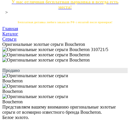
У нас отличная бесплатная парковка и всегда есть
места!
>
Бесплатная доставка любого заказа по РФ с оплатой после примерки!
Главная
Каталог
Серьги
Оригинальные золотые серьги Boucheron
Продано
Представляем вашему вниманию оригинальные золотые
серьги от всемирно известного бренда Boucheron.
Белое золото.