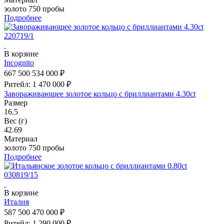
золото 750 пробы
Подробнее
В корзине
Incognito
667 500
534 000 ₽
Ритейл: 1 470 000 ₽
Завораживающее золотое кольцо с бриллиантами 4.30ct
Размер
16.5
Вес (г)
42.69
Материал
золото 750 пробы
Подробнее
В корзине
Италия
587 500
470 000 ₽
Ритейл: 1 290 000 ₽