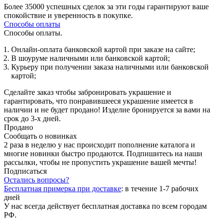
Более 35000 успешных сделок за эти годы гарантируют ваше
спокойствие и уверенность в покупке.
Способы оплаты
Способы оплаты.
Онлайн-оплата банковской картой при заказе на сайте;
В шоуруме наличными или банковской картой;
Курьеру при получении заказа наличными или банковской
картой;
Сделайте заказ чтобы забронировать украшение и
гарантировать, что понравившееся украшение имеется в
наличии и не будет продано! Изделие бронируется за вами на
срок до 3-х дней.
Продано
Сообщать о новинках
2 раза в неделю у нас происходит пополнение каталога и
многие новинки быстро продаются. Подпишитесь на наши
рассылки, чтобы не пропустить украшение вашей мечты!
Подписаться
Остались вопросы?
Бесплатная примерка при доставке
:
в течение 1-7 рабочих
дней
У нас всегда действует бесплатная доставка по всем городам
РФ.