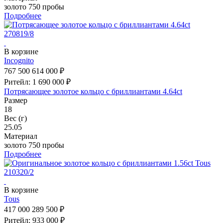
золото 750 пробы
Подробнее
В корзине
Incognito
767 500
614 000 ₽
Ритейл: 1 690 000 ₽
Потрясающее золотое кольцо с бриллиантами 4.64ct
Размер
18
Вес (г)
25.05
Материал
золото 750 пробы
Подробнее
В корзине
Tous
417 000
289 500 ₽
Ритейл: 933 000 ₽