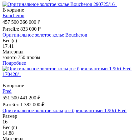
В корзине
Boucheron
457 500
366 000 ₽
Ритейл: 833 000 ₽
Оригинальное золотое колье Boucheron
Вес (г)
17.41
Материал
золото 750 пробы
Подробнее
В корзине
Fred
551 500
441 200 ₽
Ритейл: 1 382 000 ₽
Оригинальное золотое кольцо с бриллиантами 1.90ct Fred
Размер
16
Вес (г)
14.88
Материал