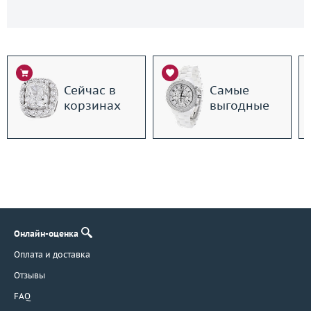
Сейчас в
Самые
корзинах
выгодные
Онлайн-оценка
Оплата и доставка
Отзывы
FAQ