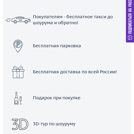
Покупателям - бесплатное такси до
шоурума и обратно!
ЗАКАЗАТЬ ТАКСИ
Бесплатная парковка
Бесплатная доставка по всей России!
Подарок при покупке
3D-тур по шоуруму