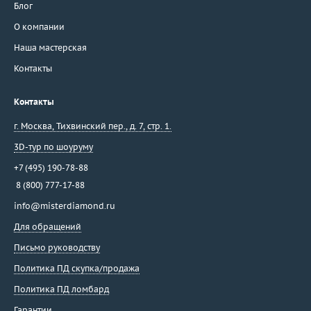
Блог
О компании
Наша мастерская
Контакты
Контакты
г. Москва
,
Тихвинский пер., д. 7, стр. 1.
3D-тур по шоуруму
+7 (495) 190-78-88
8 (800) 777-17-88
info@misterdiamond.ru
Для обращений
Письмо руководству
Политика ПД скупка/продажа
Политика ПД ломбард
Гарантии