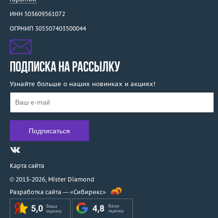
ИНН 503609561072
ОГРНИП 305507403500044
ПОДПИСКА НА РАССЫЛКУ
Узнайте больше о наших новинках и акциях!
Карта сайта
© 2013-2026,
Mister Diamond
Разработка сайта —
«Сибирикс»