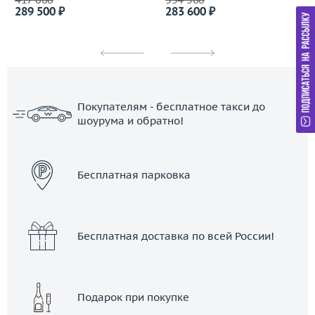
289 500 ₽
283 600 ₽
Покупателям - бесплатное такси до
шоурума и обратно!
ЗАКАЗАТЬ ТАКСИ
Бесплатная парковка
Бесплатная доставка по всей России!
Подарок при покупке