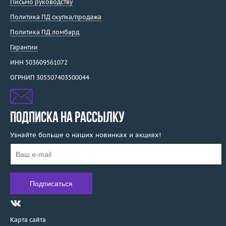
Письмо руководству
Политика ПД скупка/продажа
Политика ПД ломбард
Гарантии
ИНН 503609561072
ОГРНИП 305507403500044
ПОДПИСКА НА РАССЫЛКУ
Узнайте больше о наших новинках и акциях!
Карта сайта