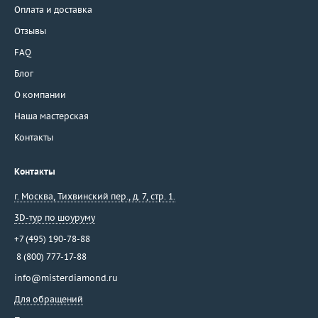
Оплата и доставка
Отзывы
FAQ
Блог
О компании
Наша мастерская
Контакты
Контакты
г. Москва
,
Тихвинский пер., д. 7, стр. 1.
3D-тур по шоуруму
+7 (495) 190-78-88
8 (800) 777-17-88
info@misterdiamond.ru
Для обращений