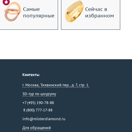
Самые
Сейчас в
популярные
избранном
Контакты
г. Москва
,
Тихвинский пер., д. 7, стр. 1.
3D-тур по шоуруму
+7 (495) 190-78-88
8 (800) 777-17-88
info@misterdiamond.ru
Для обращений