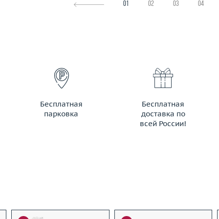
01
02
03
04
Бесплатная
Бесплатная
парковка
доставка по
всей России!