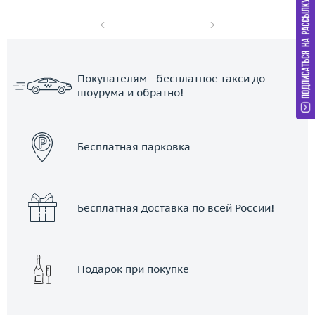
Покупателям - бесплатное такси до
шоурума и обратно!
ЗАКАЗАТЬ ТАКСИ
Бесплатная парковка
Бесплатная доставка по всей России!
Подарок при покупке