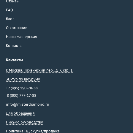
Отзывы
FAQ
Блог
О компании
Наша мастерская
Контакты
Контакты
г. Москва
,
Тихвинский пер., д. 7, стр. 1.
3D-тур по шоуруму
+7 (495) 190-78-88
8 (800) 777-17-88
info@misterdiamond.ru
Для обращений
Письмо руководству
Политика ПД скупка/продажа