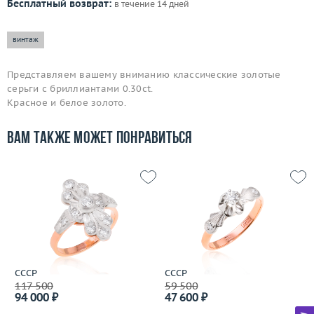
Бесплатный возврат:
в течение 14 дней
винтаж
Представляем вашему вниманию классические золотые
серьги с бриллиантами 0.30ct.
Красное и белое золото.
Вам также может понравиться
СССР
СССР
117 500
59 500
94 000 ₽
47 600 ₽