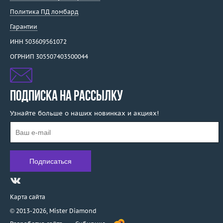
Политика ПД ломбард
Гарантии
ИНН 503609561072
ОГРНИП 305507403500044
ПОДПИСКА НА РАССЫЛКУ
Узнайте больше о наших новинках и акциях!
Карта сайта
© 2013-2026,
Mister Diamond