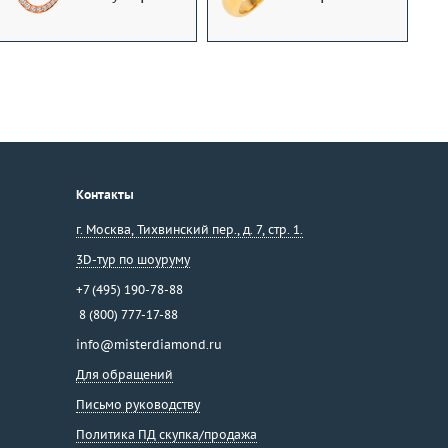
Контакты
г. Москва
,
Тихвинский пер., д. 7, стр. 1.
3D-тур по шоуруму
+7 (495) 190-78-88
8 (800) 777-17-88
info@misterdiamond.ru
Для обращений
Письмо руководству
Политика ПД скупка/продажа