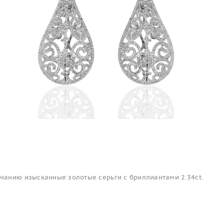
анию изысканные золотые серьги с бриллиантами 2.34ct.