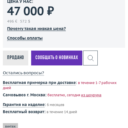
ЦЕНА У НАС:
47 000 ₽
496 €
572 $
Почему такая низкая цена?
Способы оплаты
Продано
Сообщать о новинках
Остались вопросы?
Бесплатная примерка при доставке
:
в течение 1-7 рабочих
дней
Самовывоз г. Москва:
бесплатно, сегодня
из шоурума
Гарантия на изделие
:
6 месяцев
Бесплатный возврат:
в течение 14 дней
винтаж