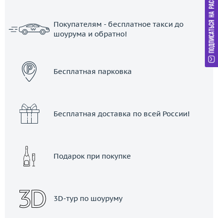
Покупателям - бесплатное такси до
шоурума и обратно!
ЗАКАЗАТЬ ТАКСИ
Бесплатная парковка
Бесплатная доставка по всей России!
Подарок при покупке
3D-тур по шоуруму