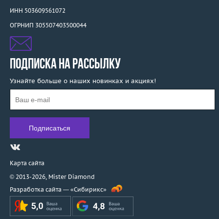
ИНН 503609561072
ОГРНИП 305507403500044
ПОДПИСКА НА РАССЫЛКУ
Узнайте больше о наших новинках и акциях!
Карта сайта
© 2013-2026,
Mister Diamond
Разработка сайта —
«Сибирикс»