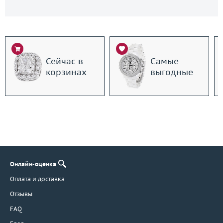
Сейчас в
Самые
корзинах
выгодные
Онлайн-оценка
Оплата и доставка
Отзывы
FAQ