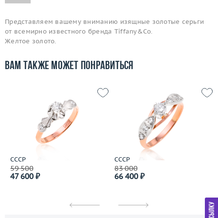
Представляем вашему вниманию изящные золотые серьги
от всемирно известного бренда Tiffany&Co.
Желтое золото.
Вам также может понравиться
СССР
СССР
59 500
83 000
47 600 ₽
66 400 ₽