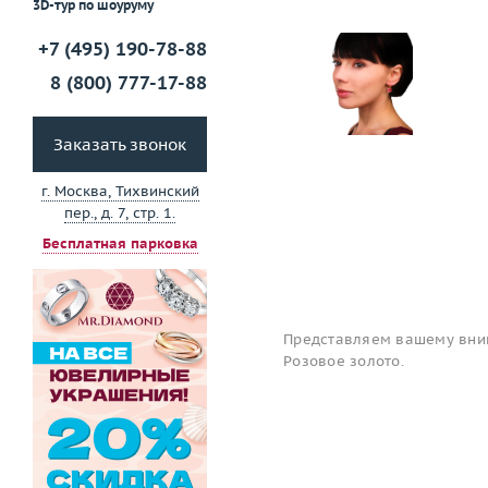
3D-тур по шоуруму
+7 (495) 190-78-88
8 (800) 777-17-88
Заказать звонок
г. Москва, Тихвинский
пер., д. 7, стр. 1.
Бесплатная парковка
Представляем вашему вним
Розовое золото.