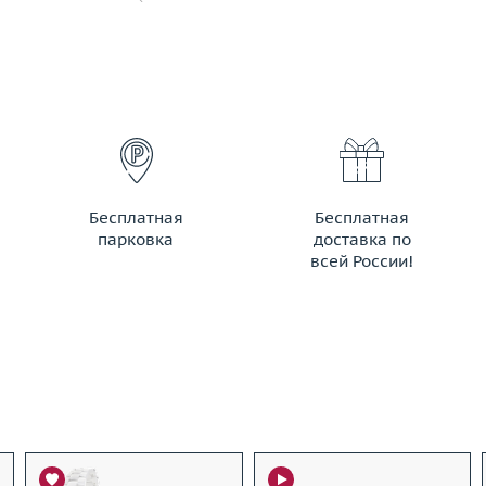
Бесплатная
Бесплатная
парковка
доставка по
всей России!