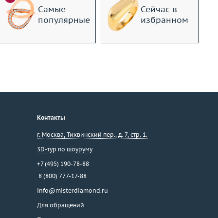
Самые
Сейчас в
популярные
избранном
Контакты
г. Москва
,
Тихвинский пер., д. 7, стр. 1.
3D-тур по шоуруму
+7 (495) 190-78-88
8 (800) 777-17-88
info@misterdiamond.ru
Для обращений