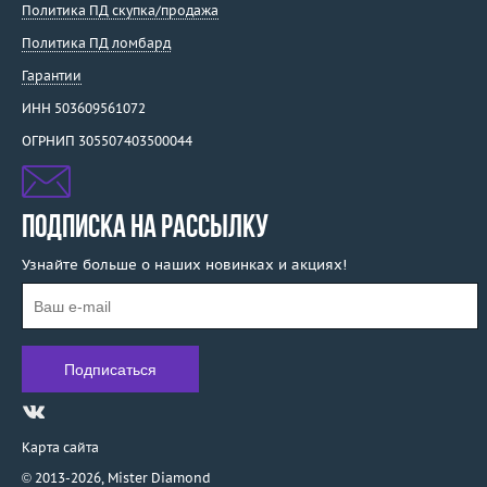
Политика ПД скупка/продажа
Политика ПД ломбард
Гарантии
ИНН 503609561072
ОГРНИП 305507403500044
ПОДПИСКА НА РАССЫЛКУ
Узнайте больше о наших новинках и акциях!
Карта сайта
© 2013-2026,
Mister Diamond