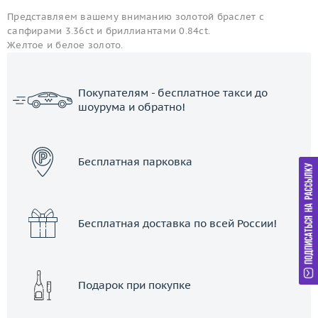
Представляем вашему вниманию золотой браслет с
сапфирами 3.36ct и бриллиантами 0.84ct.
Желтое и белое золото.
Покупателям - бесплатное такси до
шоурума и обратно!
ЗАКАЗАТЬ ТАКСИ
Бесплатная парковка
Бесплатная доставка по всей России!
Подарок при покупке