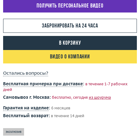
Получить персональное видео
Забронировать на 24 часа
В корзину
Видео о компании
Остались вопросы?
Бесплатная примерка при доставке
:
в течение 1-7 рабочих
дней
Самовывоз г. Москва:
бесплатно, сегодня
из шоурума
Гарантия на изделие
:
6 месяцев
Бесплатный возврат:
в течение 14 дней
эксклюзив