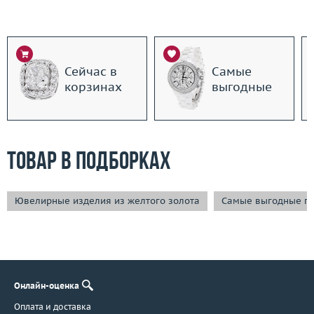
Сейчас в
Самые
корзинах
выгодные
Товар в подборках
Ювелирные изделия из желтого золота
Самые выгодные п
Онлайн-оценка
Оплата и доставка