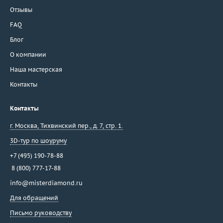
Отзывы
FAQ
Блог
О компании
Наша мастерская
Контакты
Контакты
г. Москва
,
Тихвинский пер., д. 7, стр. 1.
3D-тур по шоуруму
+7 (495) 190-78-88
8 (800) 777-17-88
info@misterdiamond.ru
Для обращений
Письмо руководству