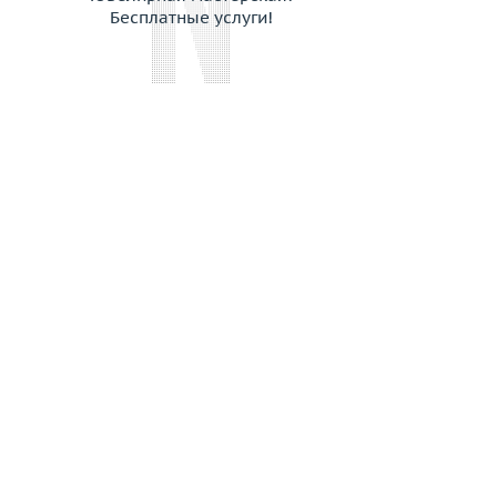
Бесплатные услуги!