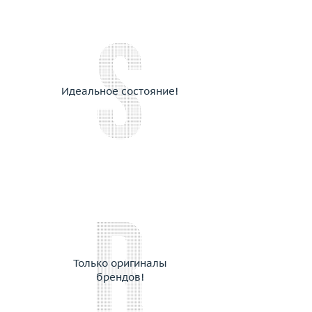
Идеальное состояние!
Только оригиналы
брендов!