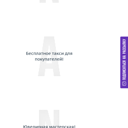
Бесплатное такси для
покупателей!
Ювелирная мастерская!