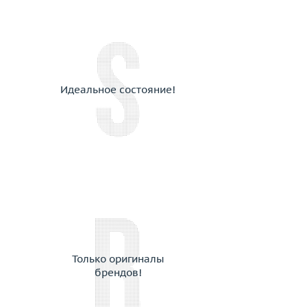
Идеальное состояние!
Только оригиналы
брендов!