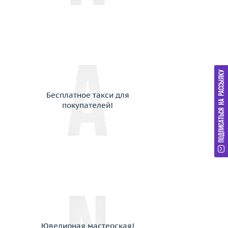
Бесплатное такси для
покупателей!
Ювелирная мастерская!