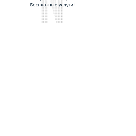
Бесплатные услуги!