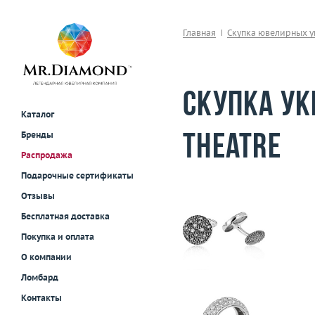
Главная
Скупка ювелирных 
Скупка ук
Каталог
Бренды
Theatre
Распродажа
Подарочные сертификаты
Отзывы
Бесплатная доставка
Покупка и оплата
О компании
Ломбард
Контакты