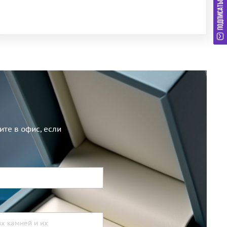
те в офис, если