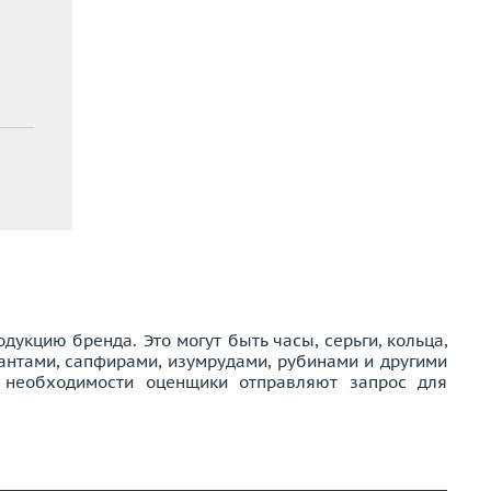
дукцию бренда. Это могут быть часы, серьги, кольца,
антами, сапфирами, изумрудами, рубинами и другими
и необходимости оценщики отправляют запрос для