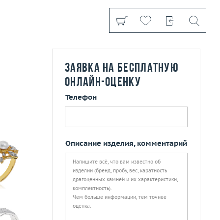
Заявка на бесплатную
онлайн-оценку
Показать все
Телефон
Описание изделия, комментарий