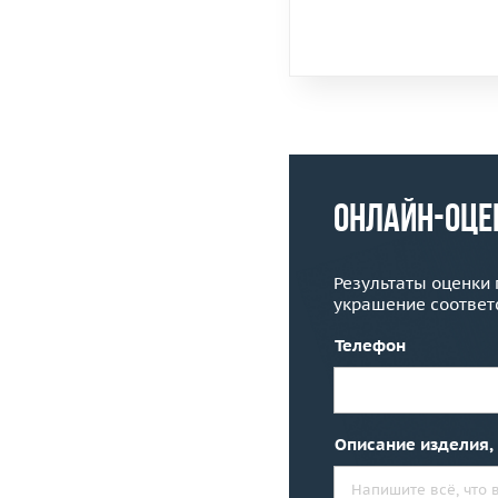
Онлайн-оце
Результаты оценки 
украшение соответ
Телефон
Описание изделия,