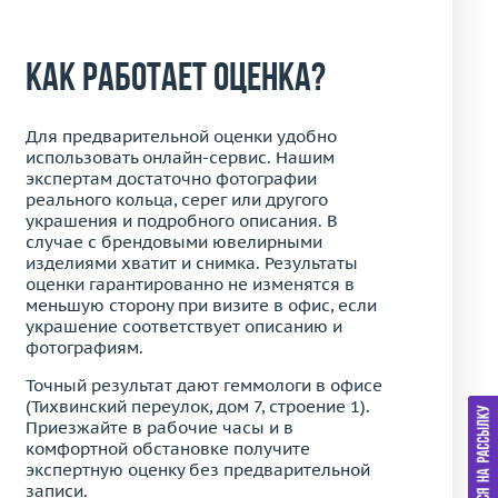
Как работает оценка?
Для предварительной оценки удобно
использовать онлайн-сервис. Нашим
экспертам достаточно фотографии
реального кольца, серег или другого
украшения и подробного описания. В
случае с брендовыми ювелирными
изделиями хватит и снимка. Результаты
оценки гарантированно не изменятся в
меньшую сторону при визите в офис, если
украшение соответствует описанию и
фотографиям.
Точный результат дают геммологи в офисе
(Тихвинский переулок, дом 7, строение 1).
Приезжайте в рабочие часы и в
комфортной обстановке получите
экспертную оценку без предварительной
записи.