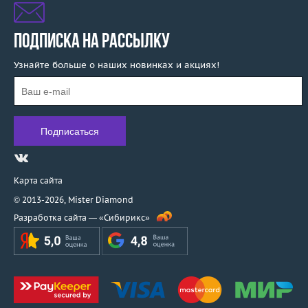
ПОДПИСКА НА РАССЫЛКУ
Узнайте больше о наших новинках и акциях!
Карта сайта
© 2013-2026,
Mister Diamond
Разработка сайта —
«Сибирикс»