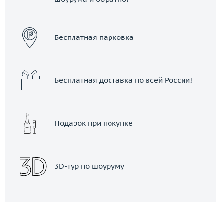
ЗАКАЗАТЬ ТАКСИ
Бесплатная парковка
Бесплатная доставка по всей России!
Подарок при покупке
3D-тур по шоуруму