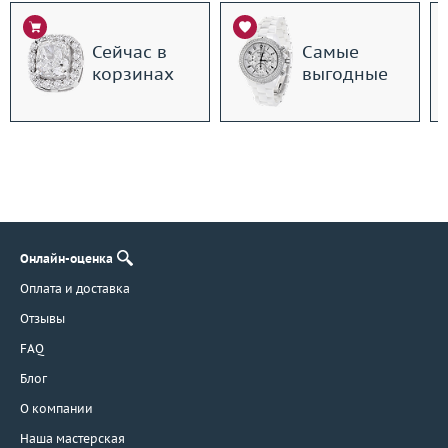
Сейчас в
Самые
корзинах
выгодные
Онлайн-оценка
Оплата и доставка
Отзывы
FAQ
Блог
О компании
Наша мастерская